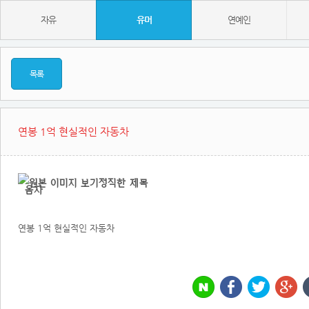
자유
유머
연예인
목록
연봉 1억 현실적인 자동차
정직한 제목
연봉 1억 현실적인 자동차