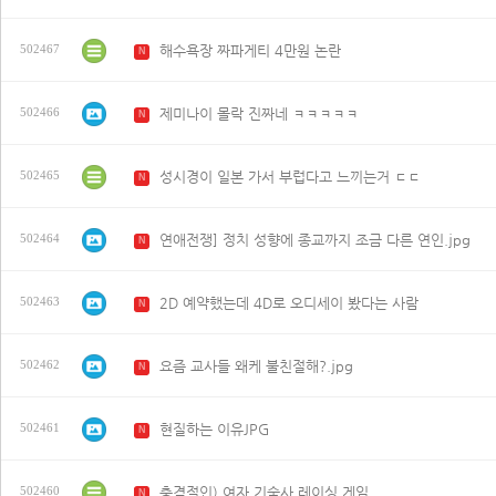
해수욕장 짜파게티 4만원 논란
502467
N
제미나이 몰락 진짜네 ㅋㅋㅋㅋㅋ
502466
N
성시경이 일본 가서 부럽다고 느끼는거 ㄷㄷ
502465
N
연애전쟁] 정치 성향에 종교까지 조금 다른 연인.jpg
502464
N
2D 예약했는데 4D로 오디세이 봤다는 사람
502463
N
요즘 교사들 왜케 불친절해?.jpg
502462
N
현질하는 이유JPG
502461
N
충격적인) 여자 기숙사 레이싱 게임
502460
N