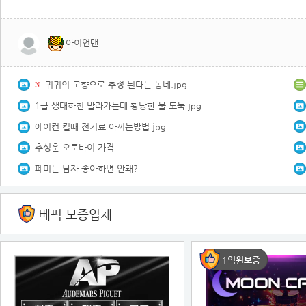
아이언맨
귀귀의 고향으로 추정 된다는 동네.jpg
N
1급 생태하천 말라가는데 황당한 물 도둑.jpg
에어컨 킬때 전기료 아끼는방법.jpg
추성훈 오토바이 가격
페미는 남자 좋아하면 안돼?
베픽 보증업체
1억원보증