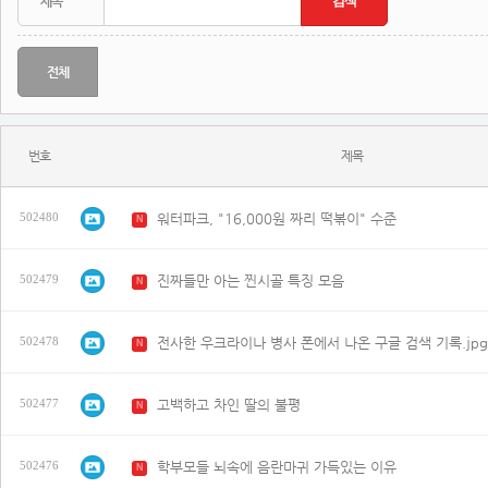
전체
번호
제목
워터파크, "16,000원 짜리 떡볶이" 수준
502480
N
진짜들만 아는 찐시골 특징 모음
502479
N
전사한 우크라이나 병사 폰에서 나온 구글 검색 기록.jpg
502478
N
고백하고 차인 딸의 불평
502477
N
학부모들 뇌속에 음란마귀 가득있는 이유
502476
N