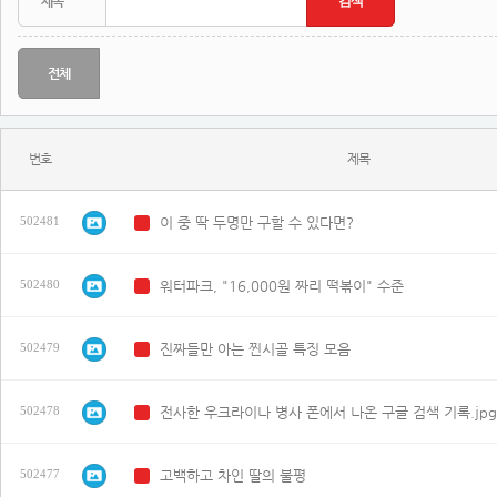
전체
번호
제목
이 중 딱 두명만 구할 수 있다면?
502481
N
워터파크, "16,000원 짜리 떡볶이" 수준
502480
N
진짜들만 아는 찐시골 특징 모음
502479
N
전사한 우크라이나 병사 폰에서 나온 구글 검색 기록.jpg
502478
N
고백하고 차인 딸의 불평
502477
N