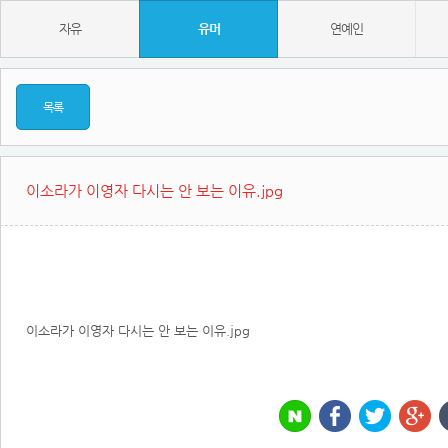
자유
유머
연예인
목록
이소라가 이영자 다시는 안 보는 이유.jpg
이소라가 이영자 다시는 안 보는 이유.jpg