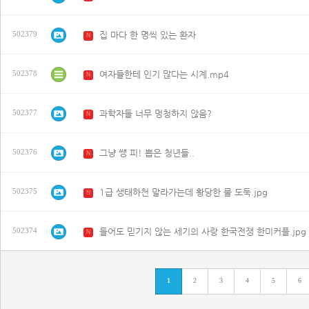
집 마다 한 명씩 있는 환자
502379
N
여자들한테 인기 많다는 시계.mp4
502378
N
과학자들 너무 멍청하지 않음?
502377
N
그냥 쌩 피! 뽑은 청년들..
502376
N
1급 생태하천 말라가는데 황당한 물 도둑.jpg
502375
N
들어도 믿기지 않는 세기의 사랑 한국전쟁 한미커플.jpg
502374
N
1
2
3
4
5
6