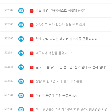
축협 해명: "애국심으로 성접대 한것"
502387
N
여자친구 본가 갔다가 충격 받은 의사
502386
N
현재 난리 났다는 네이버 블로거들 근황ㄷㄷㄷ
502385
N
너구리에 계란을 풀었다고?
502384
N
길 가다 뺨 맞고 5천 준다면 '신고 한다 vs 감사 한다'
502383
N
방탄 뷔 반려견 기내 돌아다녀 논란
502382
N
아반떼 옵션에 빡친 윤성로.jpg
502381
N
미국 원정출산 아기에 `시민권` 안 준다. 행정명령 서명
502380
N