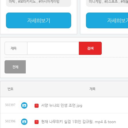
마틱
,
#보타카지노
,
#아시아게이밍
미니게임
,
#E스포츠
,
#레
자세히보기
자세히보
전체
번호
제목
서양 누나의 인생 조언.jpg
502397
N
현재 나무위키 실검 1위인 김규원. mp4 & toon
502396
N