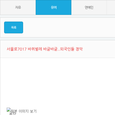
자유
유머
연예인
목록
서울로7017 바퀴벌레 바글바글..외국인들 경악