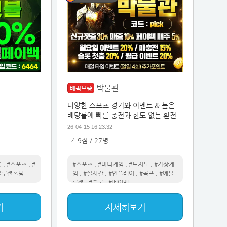
박물관
베픽보증
다양한 스포츠 경기와 이벤트 & 높은
배당률에 빠른 충전과 한도 없는 환전
26-04-15 16:23:32
4.9점 / 27명
롯
,
#스포츠
,
#
#스포츠
,
#미니게임
,
#토지노
,
#가상게
볼루션홀덤
임
,
#실시간
,
#인플레이
,
#콤프
,
#에볼
루션
,
#슬롯
,
#페이백
기
자세히보기