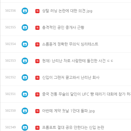
상탈 러닝 논란에 대한 의견.jpg
502356
N
충격적인 공인 중개사 근황
502355
N
소름돋게 정확한 무의식 심리테스트
502354
N
현재) 난리난 차로 사람한테 돌진한 사건 ㄷㄷ
502353
N
신입이 그랜저 끌고와서 난리난 회사
502352
N
502351
N
아반떼 계약 첫날 1만대 돌파.jpg
502350
N
프롬포트 절대 공유 안한다는 신입 논란
502349
N