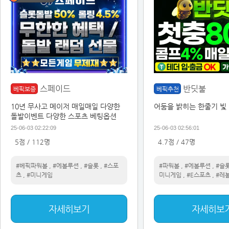
스페이드
반딧불
베픽보증
베픽추천
10년 무사고 메이저 매일매일 다양한
어둠을 밝히는 한줄기 빛
돌발이벤트 다양한 스포츠 베팅옵션
25-06-03 02:22:09
25-06-03 02:56:01
5점 / 112명
4.7점 / 47명
#베픽파워볼
,
#에볼루션
,
#슬롯
,
#스포
#파워볼
,
#에볼루션
,
#슬
츠
,
#미니게임
미니게임
,
#E스포츠
,
#레
자세히보기
자세히보