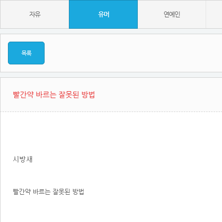
자유
유머
연예인
목록
빨간약 바르는 잘못된 방법
시방새
빨간약 바르는 잘못된 방법