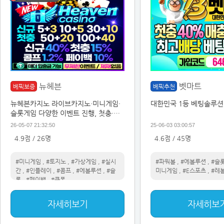
뉴헤븐
벳마트
베픽보증
베픽추천
뉴헤븐카지노 라이브카지노·미니게임·
대한민국 1등 베팅솔루션
슬롯게임 다양한 이벤트 진행, 첫충·재
충·페이백 혜택과 빠른충전 무제한환전
26-05-07 21:32:50
25-06-03 03:00:57
지원
4.9점 / 26명
4.6점 / 45명
#미니게임
,
#토지노
,
#가상게임
,
#실시
#파워볼
,
#에볼루션
,
#슬
간
,
#인플레이
,
#콤프
,
#에볼루션
,
#슬
미니게임
,
#E스포츠
,
#레
롯
,
#페이백
,
#쿠폰
자세히보기
자세히보