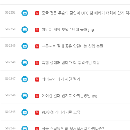
502351
N
아반떼 계약 첫날 1만대 돌파.jpg
502350
N
프롬포트 절대 공유 안한다는 신입 논란
502349
N
축협 성매매 접대가 더 충격적인 이유
502348
N
와이프와 과거 사진 찍기
502347
N
에어컨 킬때 전기료 아끼는방법.jpg
502346
N
PD수첩 레버리지편 요약
502345
N
한국 스님들은 왜 부처님처럼 안입나요?
502344
N