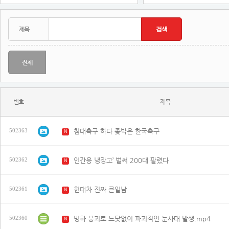
전체
번호
제목
침대축구 하다 좆박은 한국축구
502363
N
인간용 냉장고’ 벌써 200대 팔렸다
502362
N
현대차 진짜 큰일남
502361
N
빙하 붕괴로 느닷없이 파괴적인 눈사태 발생.mp4
502360
N