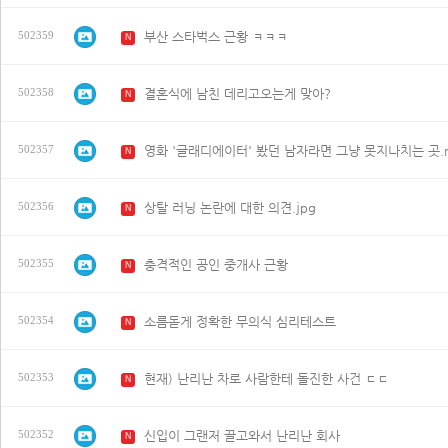
부산 스타벅스 근황 ㅋㅋㅋ
502359
N
결혼식에 남친 데리고오는게 맞아?
502358
N
영화 '글래디에이터' 봤던 남자라면 그냥 못지나치는 곳.
502357
N
상탈 러닝 논란에 대한 의견.jpg
502356
N
충격적인 공인 중개사 근황
502355
N
소름돋게 정확한 무의식 심리테스트
502354
N
현재) 난리난 차로 사람한테 돌진한 사건 ㄷㄷ
502353
N
신입이 그랜저 끌고와서 난리난 회사
502352
N