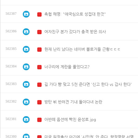
축협 해명: "애국심으로 성접대 한것"
502387
N
여자친구 본가 갔다가 충격 받은 의사
502386
N
현재 난리 났다는 네이버 블로거들 근황ㄷㄷㄷ
502385
N
너구리에 계란을 풀었다고?
502384
N
길 가다 뺨 맞고 5천 준다면 '신고 한다 vs 감사 한다'
502383
N
방탄 뷔 반려견 기내 돌아다녀 논란
502382
N
아반떼 옵션에 빡친 윤성로.jpg
502381
N
미국 원정출산 아기에 `시민권` 안 준다. 행정명령 서명
502380
N