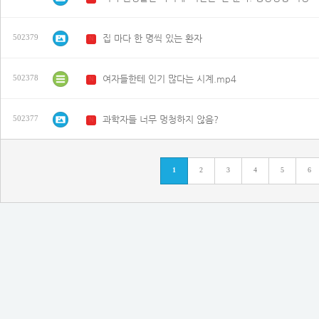
집 마다 한 명씩 있는 환자
502379
N
여자들한테 인기 많다는 시계.mp4
502378
N
과학자들 너무 멍청하지 않음?
502377
N
1
2
3
4
5
6