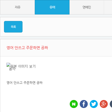
자유
유머
연예인
목록
영어 안쓰고 주문하면 공짜
영어 안쓰고 주문하면 공짜