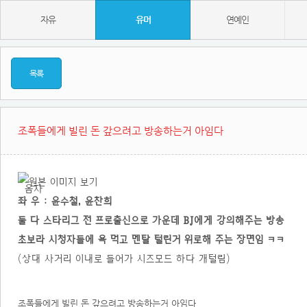
자유
유머
연예인
목록
조폭들에게 빌린 돈 갚으려고 방송하는거 아임다
좌 우 : 윤수철, 윤찬희
둘 다 스타리그 전 프로출신으로 가운데 BJ에게 강의해주는 방송
초보라 시청자들에 욕 먹고 멘탈 털린거 위로해 주는 장면임 ㅋㅋ
(상대 사거리 이내로 들어가 시즈모드 하다 개털림)
조폭들에게 빌린 돈 갚으려고 방송하는거 아임다