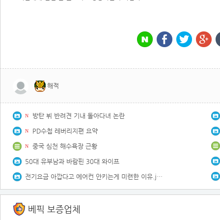
해적
방탄 뷔 반려견 기내 돌아다녀 논란
N
PD수첩 레버리지편 요약
N
중국 심천 해수욕장 근황
N
50대 유부남과 바람핀 30대 와이프
전기요금 아깝다고 에어컨 안키는게 미련한 이유.jpg
베픽 보증업체