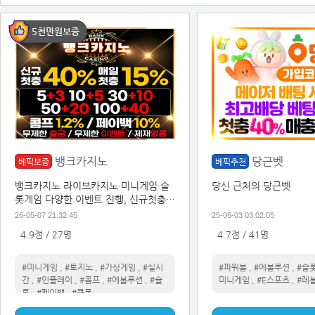
5천만원보증
뱅크카지노
당근벳
베픽보증
베픽추천
뱅크카지노 라이브카지노·미니게임·슬
당신 근처의 당근벳
롯게임 다양한 이벤트 진행, 신규첫충·
재충·페이백·콤프 지급 혜택과 빠른충전
26-05-07 21:32:45
25-06-03 03:02:05
무제한환전 지원
4.9점 / 27명
4.7점 / 41명
#미니게임
,
#토지노
,
#가상게임
,
#실시
#파워볼
,
#에볼루션
,
#슬
간
,
#인플레이
,
#콤프
,
#에볼루션
,
#슬
미니게임
,
#E스포츠
,
#레
롯
,
#페이백
,
#쿠폰