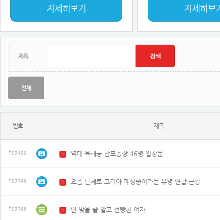
자세히보기
자세히보
전체
번호
제목
역대 육해공 참모총장 46명 입장문
502400
N
요즘 단체로 코리아 패싱중이라는 유명 연합 근황
502399
N
안 맞을 줄 알고 선빵친 여자
502398
N