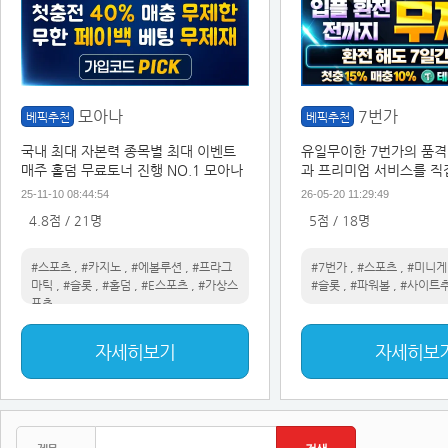
모아나
7번가
베픽추천
베픽추천
국내 최대 자본력 종목별 최대 이벤트
유일무이한 7번가의 품격
매주 홀덤 무료토너 진행 NO.1 모아나
과 프리미엄 서비스를 직
25-11-10 08:44:54
26-05-20 11:29:49
4.8점 / 21명
5점 / 18명
#스포츠
,
#카지노
,
#에볼루션
,
#프라그
#7번가
,
#스포츠
,
#미니게
마틱
,
#슬롯
,
#홀덤
,
#E스포츠
,
#가상스
#슬롯
,
#파워볼
,
#사이트
포츠
자세히보기
자세히보