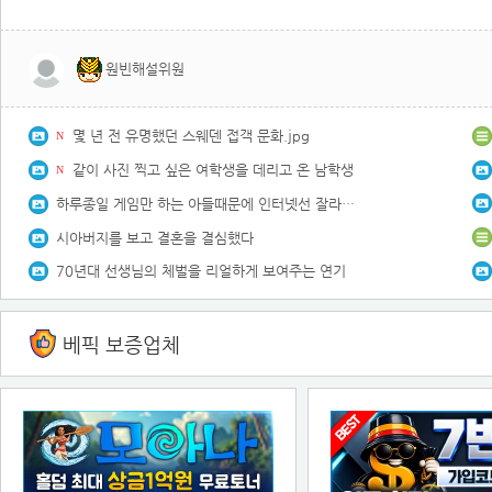
원빈해설위원
몇 년 전 유명했던 스웨덴 접객 문화.jpg
N
같이 사진 찍고 싶은 여학생을 데리고 온 남학생
N
하루종일 게임만 하는 아들때문에 인터넷선 잘라버린 아빠
시아버지를 보고 결혼을 결심했다
70년대 선생님의 체벌을 리얼하게 보여주는 연기
베픽 보증업체