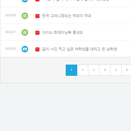
힌국 고라니정도는 약과지 약과
502458
N
다이소 트레이닝복 좋네요
502457
N
같이 사진 찍고 싶은 여학생을 데리고 온 남학생
502456
N
1
2
3
4
5
6