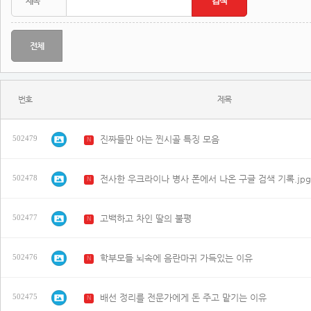
전체
번호
제목
진짜들만 아는 찐시골 특징 모음
502479
N
전사한 우크라이나 병사 폰에서 나온 구글 검색 기록.jpg
502478
N
고백하고 차인 딸의 불평
502477
N
학부모들 뇌속에 음란마귀 가득있는 이유
502476
N
배선 정리를 전문가에게 돈 주고 맡기는 이유
502475
N