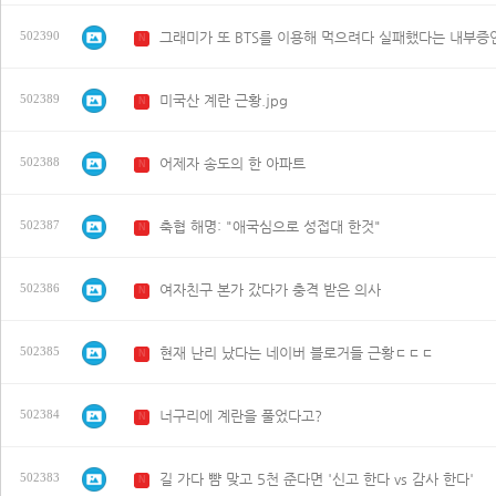
그래미가 또 BTS를 이용해 먹으려다 실패했다는 내부증
502390
N
미국산 계란 근황.jpg
502389
N
어제자 송도의 한 아파트
502388
N
축협 해명: "애국심으로 성접대 한것"
502387
N
여자친구 본가 갔다가 충격 받은 의사
502386
N
현재 난리 났다는 네이버 블로거들 근황ㄷㄷㄷ
502385
N
너구리에 계란을 풀었다고?
502384
N
길 가다 뺨 맞고 5천 준다면 '신고 한다 vs 감사 한다'
502383
N