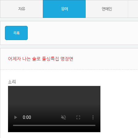
자유
유머
연예인
목록
어제자 나는 솔로 돌싱특집 명장면
소리