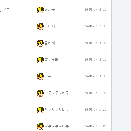
장사꾼
언 폭로
26-08-07 19:05
곰비서
26-08-07 19:00
곰비서
26-08-07 18:40
홍보도배
26-08-07 18:35
크롬
26-08-07 18:00
오쿠오쿠오타쿠
26-08-07 17:40
오쿠오쿠오타쿠
26-08-07 17:25
오쿠오쿠오타쿠
26-08-07 17:19