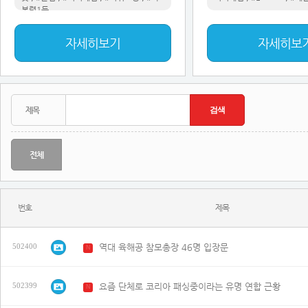
본력1등
자세히보기
자세히보
전체
번호
제목
역대 육해공 참모총장 46명 입장문
502400
N
요즘 단체로 코리아 패싱중이라는 유명 연합 근황
502399
N