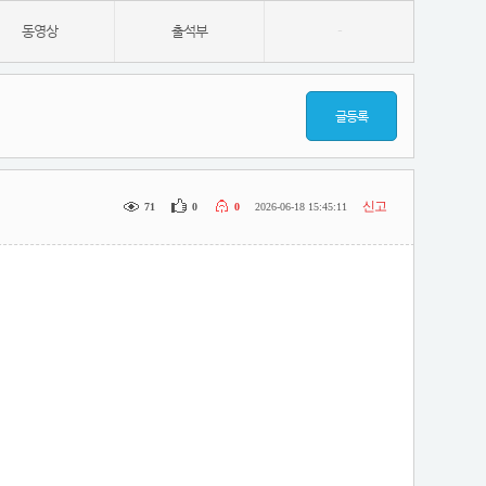
동영상
출석부
-
글등록
신고
71
0
0
2026-06-18 15:45:11