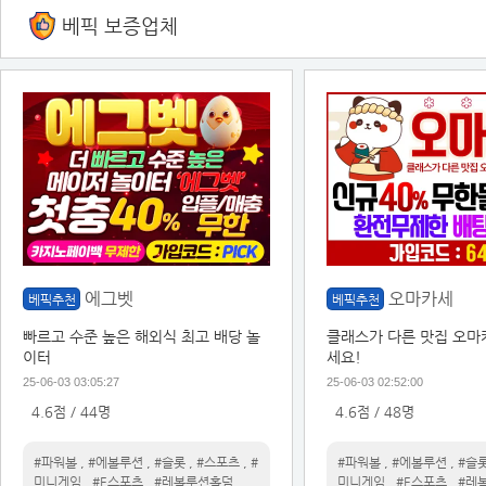
베픽 보증업체
에그벳
오마카세
베픽추천
베픽추천
빠르고 수준 높은 해외식 최고 배당 놀
클래스가 다른 맛집 오마
이터
세요!
25-06-03 03:05:27
25-06-03 02:52:00
4.6점 / 44명
4.6점 / 48명
#파워볼
,
#에볼루션
,
#슬롯
,
#스포츠
,
#
#파워볼
,
#에볼루션
,
#슬
미니게임
,
#E스포츠
,
#레볼루션홀덤
미니게임
,
#E스포츠
,
#레