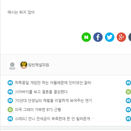
메시는 뛰지 않아
원빈해설위원
하루종일 게임만 하는 아들때문에 인터넷선 잘라버린 아빠
시아버지를 보고 결혼을 결심했다
70년대 선생님의 체벌을 리얼하게 보여주는 연기
미국 그래미 거부한 BTS 근황
스레드] 언니 전세금이 부족한데 돈 안 빌려준게 잘못인가요?.txt