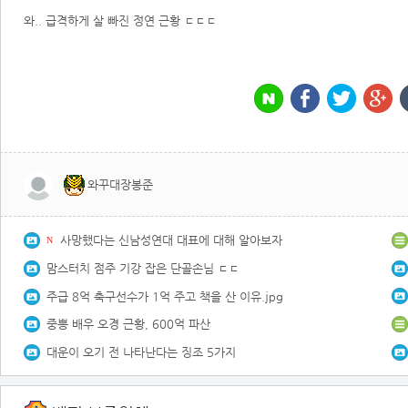
와.. 급격하게 살 빠진 정연 근황 ㄷㄷㄷ
와꾸대장봉준
사망했다는 신남성연대 대표에 대해 알아보자
N
맘스터치 점주 기강 잡은 단골손님 ㄷㄷ
주급 8억 축구선수가 1억 주고 책을 산 이유.jpg
중뽕 배우 오경 근황, 600억 파산
대운이 오기 전 나타난다는 징조 5가지