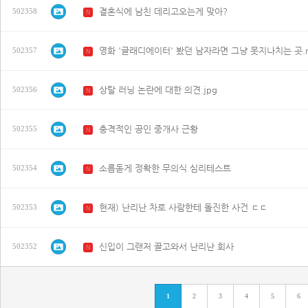
결혼식에 남친 데리고오는게 맞아?
502358
N
영화 '글래디에이터' 봤던 남자라면 그냥 못지나치는 곳.
502357
N
상탈 러닝 논란에 대한 의견.jpg
502356
N
충격적인 공인 중개사 근황
502355
N
소름돋게 정확한 무의식 심리테스트
502354
N
현재) 난리난 차로 사람한테 돌진한 사건 ㄷㄷ
502353
N
신입이 그랜저 끌고와서 난리난 회사
502352
N
1
2
3
4
5
6