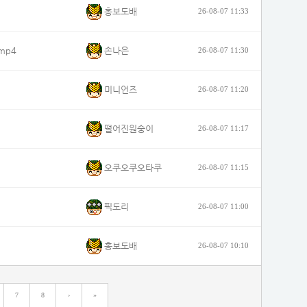
홍보도배
26-08-07 11:33
손나은
mp4
26-08-07 11:30
미니언즈
26-08-07 11:20
떨어진원숭이
26-08-07 11:17
오쿠오쿠오타쿠
26-08-07 11:15
픽도리
26-08-07 11:00
홍보도배
26-08-07 10:10
7
8
›
»