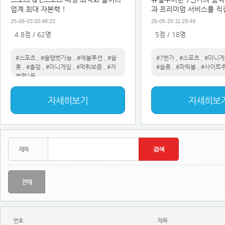
업계 최대 자본력 !
과 프리미엄 서비스를 직
25-06-03 02:48:22
26-05-20 11:29:49
4.8점 / 62명
5점 / 18명
#스포츠
,
#솔랭벳가능
,
#에볼루션
,
#슬
#7번가
,
#스포츠
,
#미니게
롯
,
#홀덤
,
#미니게임
,
#먹튀보증
,
#자
#슬롯
,
#파워볼
,
#사이트
본력1등
자세히보기
자세히보
전체
번호
제목