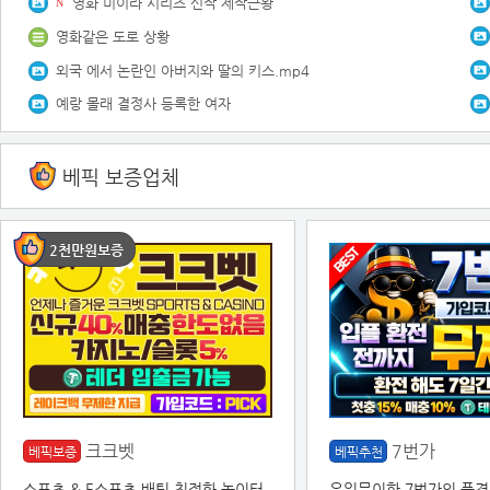
영화 미이라 시리즈 신작 제작근황
N
영화같은 도로 상황
외국 에서 논란인 아버지와 딸의 키스.mp4
예랑 몰래 결정사 등록한 여자
베픽 보증업체
2천만원보증
크크벳
7번가
베픽보증
베픽추천
스포츠 & E스포츠 배팅 최적화 놀이터
유일무이한 7번가의 품격