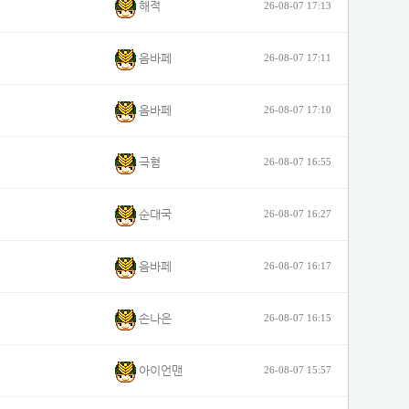
해적
26-08-07 17:13
음바페
26-08-07 17:11
음바페
26-08-07 17:10
극혐
26-08-07 16:55
순대국
26-08-07 16:27
음바페
26-08-07 16:17
손나은
26-08-07 16:15
아이언맨
26-08-07 15:57