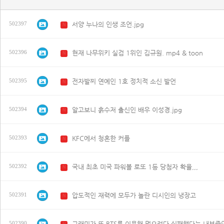
서양 누나의 인생 조언.jpg
502397
N
현재 나무위키 실검 1위인 김규원. mp4 & toon
502396
N
전자발찌 연예인 1호 정치적 소신 발언
502395
N
알고보니 흙수저 출신인 배우 이성경.jpg
502394
N
KFC에서 청혼한 커플
502393
N
국내 최초 미국 파워볼 로또 1등 당첨자 확율,,,
502392
N
압도적인 재력에 모두가 놀란 디시인의 냉장고
502391
N
그래미가 또 BTS를 이용해 먹으려다 실패했다는 내부증
502390