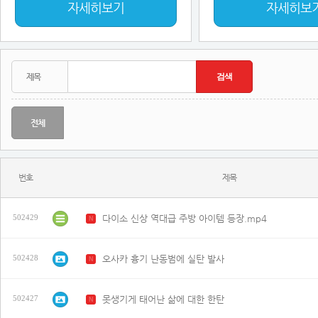
자세히보기
자세히보
전체
번호
제목
다이소 신상 역대급 주방 아이템 등장.mp4
502429
N
오사카 흉기 난동범에 실탄 발사
502428
N
못생기게 태어난 삶에 대한 한탄
502427
N