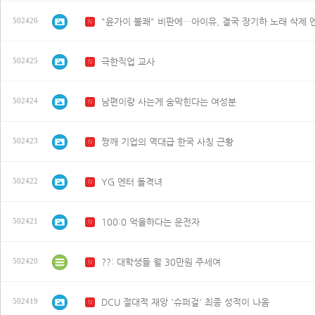
"윤가이 불쾌" 비판에…아이유, 결국 장기하 노래 삭제 
502426
N
극한직업 교사
502425
N
남편이랑 사는게 숨막힌다는 여성분
502424
N
짱깨 기업의 역대급 한국 사칭 근황
502423
N
YG 엔터 돌격녀
502422
N
100:0 억울하다는 운전자
502421
N
??: 대학생들 월 30만원 주세여
502420
N
DCU 절대적 재앙 '슈퍼걸' 최종 성적이 나옴
502419
N