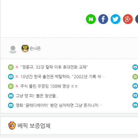
손나은
"정몽규, 32강 탈락 이후 휴대전화 교체"
N
10년간 한국 출전권 박탈하라, "2002년 기록 삭제하라"…전세계 난리
N
주식 물린 우정잉 108배 영상 ㄷㄷ
N
그냥 쌩 피! 뽑은 청년들..
영화 '글래디에이터' 봤던 남자라면 그냥 못지나치는 곳.mp4
베픽 보증업체