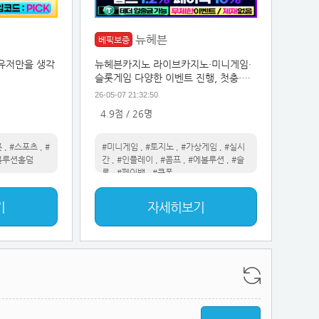
뉴헤븐
베픽보증
유저만을 생각
뉴헤븐카지노 라이브카지노·미니게임·
슬롯게임 다양한 이벤트 진행, 첫충·재
충·페이백 혜택과 빠른충전 무제한환전
26-05-07 21:32:50
지원
4.9점 / 26명
롯
,
#스포츠
,
#
#미니게임
,
#토지노
,
#가상게임
,
#실시
볼루션홀덤
간
,
#인플레이
,
#콤프
,
#에볼루션
,
#슬
롯
,
#페이백
,
#쿠폰
기
자세히보기