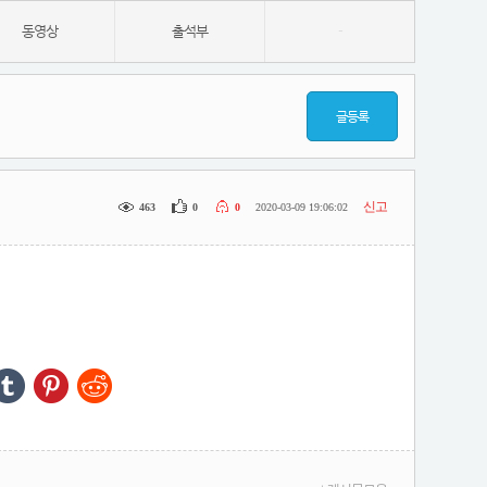
동영상
출석부
-
글등록
신고
463
0
0
2020-03-09 19:06:02