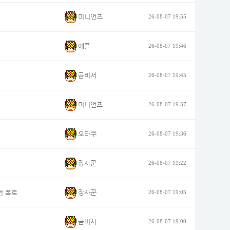
미니언즈
26-08-07 19:55
애플
26-08-07 19:46
곰비서
26-08-07 19:45
미니언즈
26-08-07 19:37
오타쿠
26-08-07 19:36
장사꾼
26-08-07 19:22
장사꾼
언 폭로
26-08-07 19:05
곰비서
26-08-07 19:00