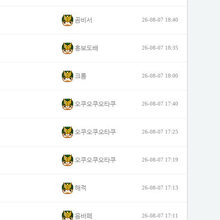
곰비서
26-08-07 18:40
홍보도배
26-08-07 18:35
크롬
26-08-07 18:00
오쿠오쿠오타쿠
26-08-07 17:40
오쿠오쿠오타쿠
26-08-07 17:25
오쿠오쿠오타쿠
26-08-07 17:19
해적
26-08-07 17:13
음바페
26-08-07 17:11