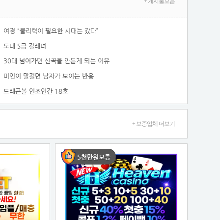
+ 게시물모음
여경 “물리력이 필요한 시대는 갔다”
도내 S급 걸레녀
30대 넘어가면 신곡을 안듣게 되는 이유
미인이 말걸면 남자가 보이는 반응
드래곤볼 인조인간 18호
+ 보증업체 더보기
5천만원보증