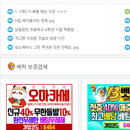
JTBC가 축협 패는 이유 ㅋㅋㅋ
N
H컵 베이글녀의 정체.jpg
남달랐던 초등학교 4학년 시절 백종원
개그맨 이상준 전설의 보쌈 사건
성노예라니 그런 역겨운 짓은 안해요.jpg
베픽 보증업체