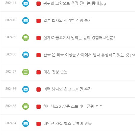
귀귀의 고향으로 추정 된다는 동네.jpg
502441
N
일본 회사의 신기한 직원 복지
502440
N
실제로 불교에서 말하는 윤회 경험해보신분?
502439
N
한국 온 외국 여성들 사이에서 넘나 유행하고 있는 것.jp
502438
N
미친 진상 손놈
502437
N
어떤 남자의 최고 도파민 순간
502436
N
하이닉스 277층 스트리머 근황 ㄷㄷ
502435
N
배인규 자살 헬스 유튜버 반응
502434
N