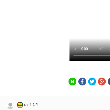
타짜신정환