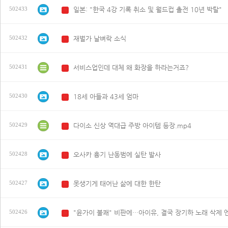
일본: "한국 4강 기록 취소 및 월드컵 출전 10년 박탈"
502433
N
재벌가 날벼락 소식
502432
N
서비스업인데 대체 왜 화장을 하라는거죠?
502431
N
18세 아들과 43세 엄마
502430
N
다이소 신상 역대급 주방 아이템 등장.mp4
502429
N
오사카 흉기 난동범에 실탄 발사
502428
N
못생기게 태어난 삶에 대한 한탄
502427
N
"윤가이 불쾌" 비판에…아이유, 결국 장기하 노래 삭제 
502426
N