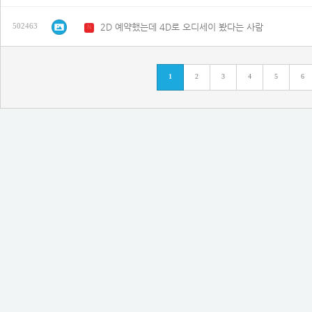
2D 예약했는데 4D로 오디세이 봤다는 사람
502463
N
1
2
3
4
5
6