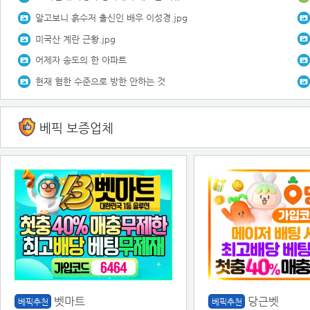
알고보니 흙수저 출신인 배우 이성경.jpg
미국산 계란 근황.jpg
어제자 송도의 한 아파트
현재 혐한 수준으로 방한 안하는 것
베픽 보증업체
벳마트
당근벳
베픽추천
베픽추천