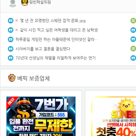
원빈해설위원
몇 년 전 유명했던 스웨덴 접객 문화.jpg
N
같이 사진 찍고 싶은 여학생을 데리고 온 남학생
N
하루종일 게임만 하는 아들때문에 인터넷선 잘라버린 아빠
시아버지를 보고 결혼을 결심했다
70년대 선생님의 체벌을 리얼하게 보여주는 연기
베픽 보증업체