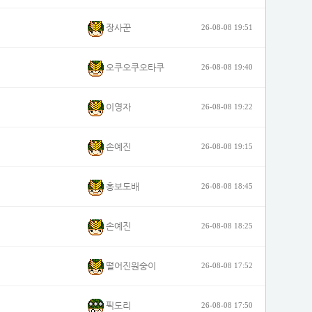
장사꾼
26-08-08 19:51
오쿠오쿠오타쿠
26-08-08 19:40
이영자
26-08-08 19:22
손예진
26-08-08 19:15
홍보도배
26-08-08 18:45
손예진
26-08-08 18:25
떨어진원숭이
26-08-08 17:52
픽도리
26-08-08 17:50