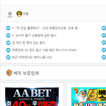
극혐
“차 진입 불편해서”…인천 부평감리교회, 도로 중앙선 ‘검은 페인트’로
N
오사카 흉기 난동범에 실탄 발사
N
집 마다 한 명씩 있는 환자
하루만에 20 정도 벌고 기분 째진 택시기사 아저씨
최근 바뀌었다는 페미니즘 사상
베픽 보증업체