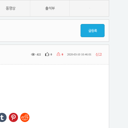
동영상
출석부
-
글등록
신고
422
0
0
2020-03-10 10:46:01