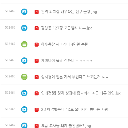
현역 최고령 배우라는 신구 근황.jpg
502469
N
평창동 127평 고급빌라 내부.jpg
502468
N
해수욕장 짜파게티 4만원 논란
502467
N
제미나이 몰락 진짜네 ㅋㅋㅋㅋㅋ
502466
N
성시경이 일본 가서 부럽다고 느끼는거 ㄷㄷ
502465
N
연애전쟁] 정치 성향에 종교까지 조금 다른 연인.jpg
502464
N
2D 예약했는데 4D로 오디세이 봤다는 사람
502463
N
요즘 교사들 왜케 불친절해?.jpg
502462
N