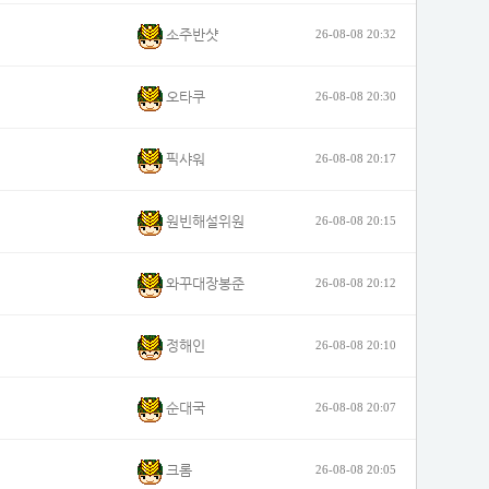
소주반샷
26-08-08 20:32
오타쿠
26-08-08 20:30
픽샤워
26-08-08 20:17
원빈해설위원
26-08-08 20:15
와꾸대장봉준
26-08-08 20:12
정해인
26-08-08 20:10
순대국
26-08-08 20:07
크롬
26-08-08 20:05