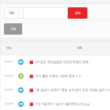
전체
번호
제목
미7공군 무단침입한 대진연 학생의 정체
502487
N
주식 물린 우정잉 108배 영상 ㄷㄷ
502486
N
“땀 냄새가 심하다” 평점 낮게 받아 인센 삭감된 설치 기사
502485
N
7년 키운개가 1살아기 물어죽인사건.jpg
502484
N