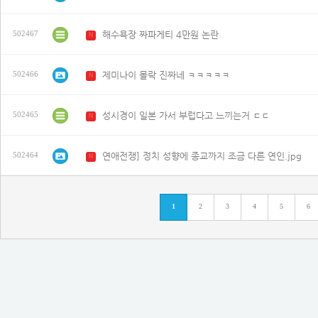
해수욕장 짜파게티 4만원 논란
502467
N
제미나이 몰락 진짜네 ㅋㅋㅋㅋㅋ
502466
N
성시경이 일본 가서 부럽다고 느끼는거 ㄷㄷ
502465
N
연애전쟁] 정치 성향에 종교까지 조금 다른 연인.jpg
502464
N
1
2
3
4
5
6