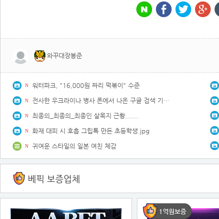
와꾸대장봉준
워터파크, "16,000원 짜리 떡볶이" 수준
N
전사한 우크라이나 병사 폰에서 나온 구글 검색 기록.jpg
N
최종의_최종의_최종인 살목지 근황.......
N
화재 대피 시 호흡 그립톡 만든 초등학생.jpg
N
귀여운 스타일의 일본 여친 체감
N
베픽 보증업체
1억원보증