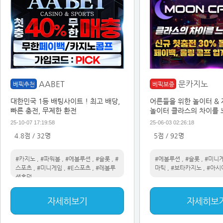
AABET
문카지노
베픽추천
베픽보증
대한민국 1등 배팅사이트 ! 최고 배당,
어른들을 위한 놀이터 &
빠른 충전, 무제한 환전
놀이터 클라스의 차이를
25-10-07 17:19:58
25-06-03 02:26:18
4.8점 / 32명
5점 / 92명
#카지노
,
#파워볼
,
#에볼루션
,
#슬롯
,
#
#에볼루션
,
#슬롯
,
#미니
스포츠
,
#미니게임
,
#E스포츠
,
#레볼루
마틱
,
#보타카지노
,
#아시
션홀덤
자세히보기
자세히보