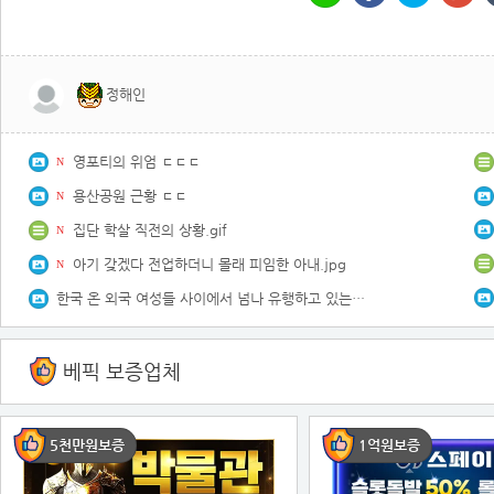
정해인
영포티의 위엄 ㄷㄷㄷ
N
용산공원 근황 ㄷㄷ
N
집단 학살 직전의 상황.gif
N
아기 갖겠다 전업하더니 몰래 피임한 아내.jpg
N
한국 온 외국 여성들 사이에서 넘나 유행하고 있는 것.jpg
베픽 보증업체
5천만원보증
1억원보증