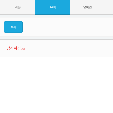
자유
유머
연예인
목록
감자튀김.gif