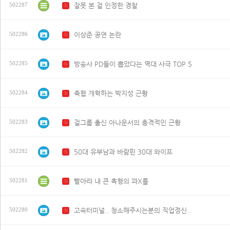
잘못 본 걸 인정한 경찰
502287
N
이상준 공연 논란
502286
N
방송사 PD들이 뽑았다는 역대 사극 TOP 5
502285
N
축협 개혁하는 박지성 근황
502284
N
걸그룹 출신 아나운서의 충격적인 근황
502283
N
50대 유부남과 바람핀 30대 와이프
502282
N
빨아라 내 큰 흑형의 꽈X를
502281
N
고속터미널.. 청소해주시는분의 직업정신..
502280
N