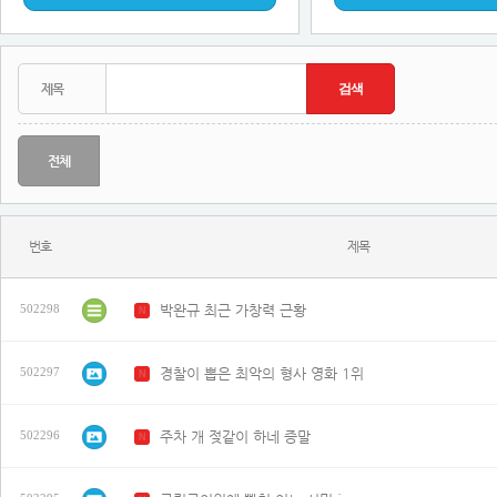
전체
번호
제목
박완규 최근 가창력 근황
502298
N
경찰이 뽑은 최악의 형사 영화 1위
502297
N
주차 개 젖같이 하네 증말
502296
N