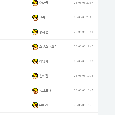
순대국
26-08-08 20:07
크롬
26-08-08 20:05
장사꾼
26-08-08 19:51
오쿠오쿠오타쿠
26-08-08 19:40
이영자
26-08-08 19:22
손예진
26-08-08 19:15
홍보도배
26-08-08 18:45
손예진
26-08-08 18:25