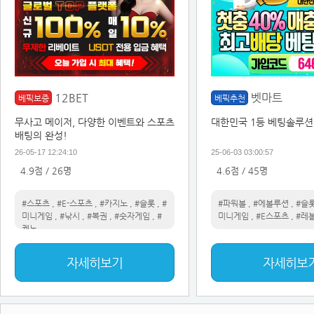
12BET
벳마트
베픽보증
베픽추천
무사고 메이저, 다양한 이벤트와 스포츠
대한민국 1등 베팅솔루션
배팅의 완성!
26-05-17 12:24:10
25-06-03 03:00:57
4.9점 / 26명
4.6점 / 45명
#스포츠
,
#E-스포츠
,
#카지노
,
#슬롯
,
#
#파워볼
,
#에볼루션
,
#슬
미니게임
,
#낚시
,
#복권
,
#숫자게임
,
#
미니게임
,
#E스포츠
,
#레
케노
자세히보기
자세히보