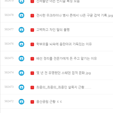
진짜들만 아는 찐시골 특징 모음
502479
N
전사한 우크라이나 병사 폰에서 나온 구글 검색 기록.jpg
502478
N
고백하고 차인 딸의 불평
502477
N
학부모들 뇌속에 음란마귀 가득있는 이유
502476
N
배선 정리를 전문가에게 돈 주고 맡기는 이유
502475
N
몇 년 전 유명했던 스웨덴 접객 문화.jpg
502474
N
최종의_최종의_최종인 살목지 근황.......
502473
N
용산공원 근황 ㄷㄷ
502472
N