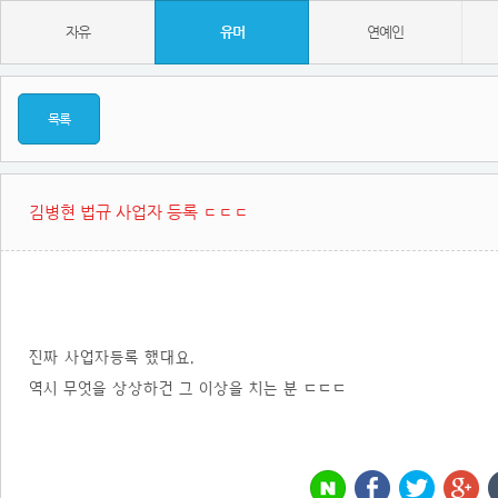
자유
유머
연예인
목록
김병현 법규 사업자 등록 ㄷㄷㄷ
진짜 사업자등록 했대요.
역시 무엇을 상상하건 그 이상을 치는 분 ㄷㄷㄷ