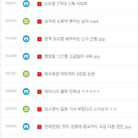
수도권 2억대 신축 아파트
502471
N
상처에 소독약 뿌리는 남자.mp4
502470
N
현역 최고령 배우라는 신구 근황.jpg
502469
N
평창동 127평 고급빌라 내부.jpg
502468
N
해수욕장 짜파게티 4만원 논란
502467
N
제미나이 몰락 진짜네 ㅋㅋㅋㅋㅋ
502466
N
성시경이 일본 가서 부럽다고 느끼는거 ㄷㄷ
502465
N
연애전쟁] 정치 성향에 종교까지 조금 다른 연인.jpg
502464
N