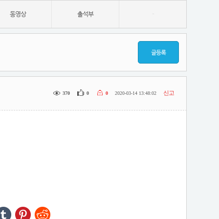
동영상
출석부
-
글등록
신고
370
0
0
2020-03-14 13:48:02