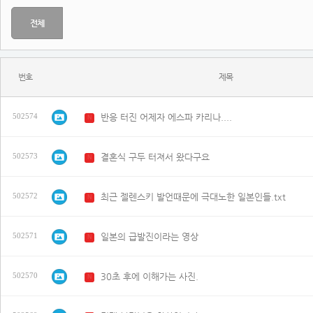
전체
번호
제목
반응 터진 어제자 에스파 카리나....
502574
N
결혼식 구두 터져서 왔다구요
502573
N
최근 젤렌스키 발언때문에 극대노한 일본인들.txt
502572
N
일본의 급발진이라는 영상
502571
N
30초 후에 이해가는 사진.
502570
N