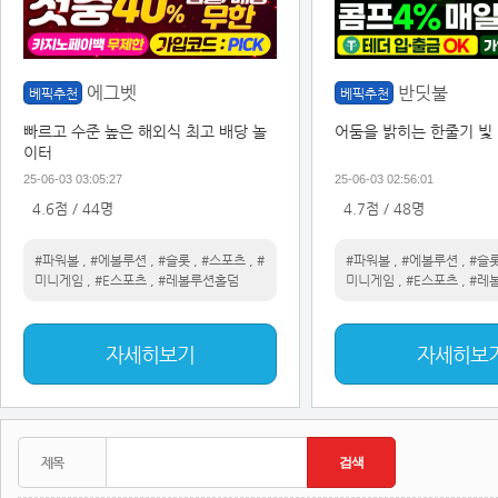
에그벳
반딧불
베픽추천
베픽추천
빠르고 수준 높은 해외식 최고 배당 놀
어둠을 밝히는 한줄기 빛
이터
25-06-03 03:05:27
25-06-03 02:56:01
4.6점 / 44명
4.7점 / 48명
#파워볼
,
#에볼루션
,
#슬롯
,
#스포츠
,
#
#파워볼
,
#에볼루션
,
#슬
미니게임
,
#E스포츠
,
#레볼루션홀덤
미니게임
,
#E스포츠
,
#레
자세히보기
자세히보