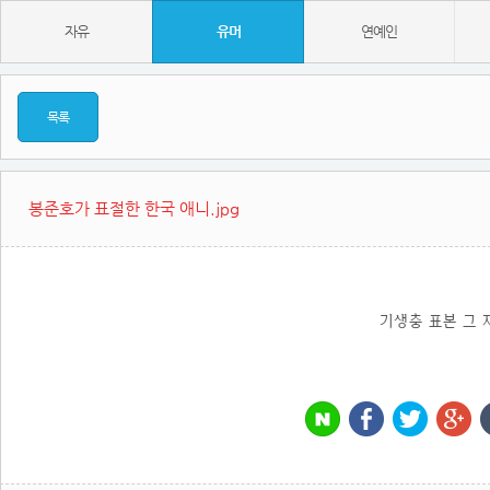
자유
유머
연예인
목록
봉준호가 표절한 한국 애니.jpg
기생충 표본 그 