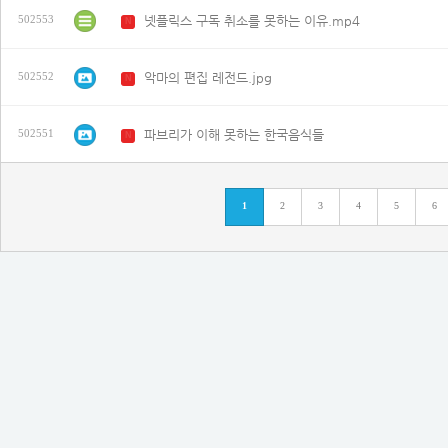
넷플릭스 구독 취소를 못하는 이유.mp4
502553
N
악마의 편집 레전드.jpg
502552
N
파브리가 이해 못하는 한국음식들
502551
N
1
2
3
4
5
6