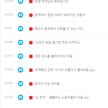
컴맹 부장님은 환상입니다
502569
N
한국에서 점점 대세가 되어가는 자동차
502568
N
해군이 함정에서 군화를 안 신는 이유.
502567
N
10년간 매일 종이컵 주운 아주머니
502566
N
대만 코스튬 플레이어의 비밀
502565
N
어깨빵의 민족, 아기띠 버클까지 풀어버림.jpg
502564
N
판새가 미친 새끼들...
502563
N
'단 한컷' : 홈플러스 노동자들의 마음.jpg
502562
N