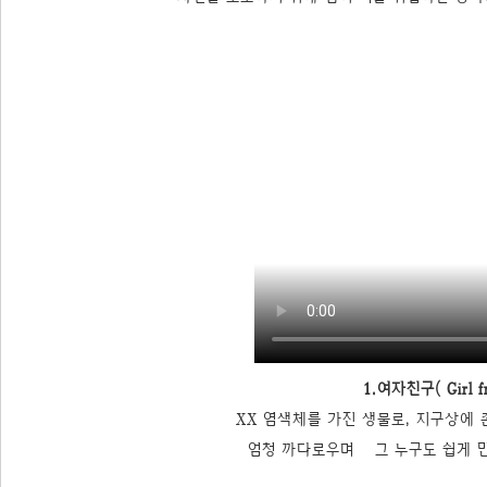
1.여자친구( Girl fr
XX 염색체를 가진 생물로, 지구상에
엄청 까다로우며 그 누구도 쉽게 