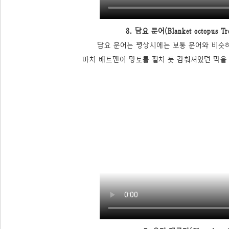
8. 담요 문어(Blanket octopus Tre
담요 문어는 평상시에는 보통 문어와 비슷
마치 배트맨이 망토를 펼치 듯 감춰져있던 막을