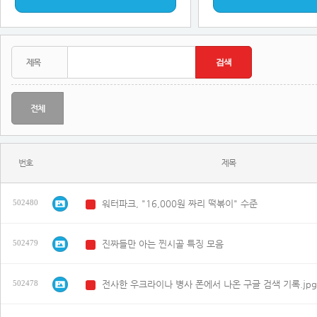
전체
번호
제목
워터파크, "16,000원 짜리 떡볶이" 수준
502480
N
진짜들만 아는 찐시골 특징 모음
502479
N
전사한 우크라이나 병사 폰에서 나온 구글 검색 기록.jpg
502478
N