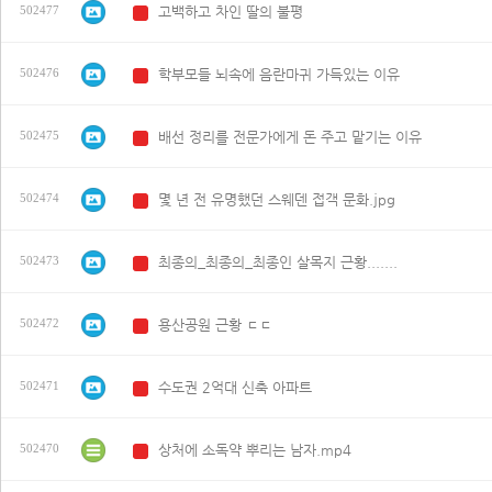
고백하고 차인 딸의 불평
502477
N
학부모들 뇌속에 음란마귀 가득있는 이유
502476
N
배선 정리를 전문가에게 돈 주고 맡기는 이유
502475
N
몇 년 전 유명했던 스웨덴 접객 문화.jpg
502474
N
최종의_최종의_최종인 살목지 근황.......
502473
N
용산공원 근황 ㄷㄷ
502472
N
수도권 2억대 신축 아파트
502471
N
상처에 소독약 뿌리는 남자.mp4
502470
N