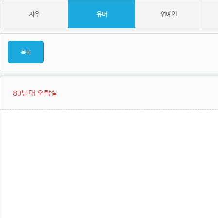
자유
유머
연예인
목록
80년대 오락실