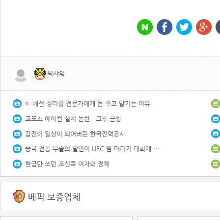
픽샤워
배선 정리를 전문가에게 돈 주고 맡기는 이유
N
교도소 에어컨 설치 논란...그후 근황
감전이 일상이 되어버린 한국전력공사
중국 전통 무술의 달인이 UFC 뺨 때리기 대회에 참가 하자 벌어진 일
현금만 쓰던 조선족 여자의 정체
베픽 보증업체