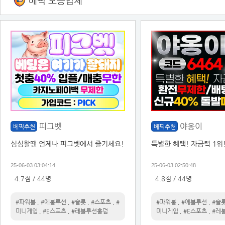
베픽 보증업체
피그벳
야옹이
베픽추천
베픽추천
심심할땐 언제나 피그벳에서 즐기세요!
특별한 혜택! 자금력 1위
25-06-03 03:04:14
25-06-03 02:50:48
4.7점 / 44명
4.8점 / 44명
#파워볼
,
#에볼루션
,
#슬롯
,
#스포츠
,
#
#파워볼
,
#에볼루션
,
#슬
미니게임
,
#E스포츠
,
#레볼루션홀덤
미니게임
,
#E스포츠
,
#레