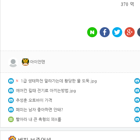
370 억
아이언맨
1급 생태하천 말라가는데 황당한 물 도둑.jpg
N
에어컨 킬때 전기료 아끼는방법.jpg
추성훈 오토바이 가격
페미는 남자 좋아하면 안돼?
빨아라 내 큰 흑형의 꽈X를