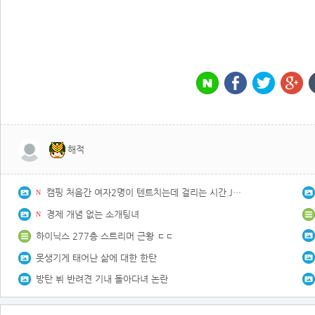
해적
캠핑 처음간 여자2명이 텐트치는데 걸리는 시간.JPG
N
경제 개념 없는 소개팅녀
N
하이닉스 277층 스트리머 근황 ㄷㄷ
못생기게 태어난 삶에 대한 한탄
방탄 뷔 반려견 기내 돌아다녀 논란