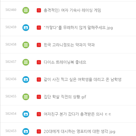
충격적인) 여자 기숙사 레이싱 게임
502460
N
"까맣다"를 무례하지 않게 말해주세요.jpg
502459
N
힌국 고라니정도는 약과지 약과
502458
N
다이소 트레이닝복 좋네요
502457
N
같이 사진 찍고 싶은 여학생을 데리고 온 남학생
502456
N
집단 학살 직전의 상황.gif
502455
N
여자친구 본가 갔다가 충격받은 의사 ㄷㄷ
502454
N
20대에게 대시하는 영포티에 대한 생각.jpg
502453
N