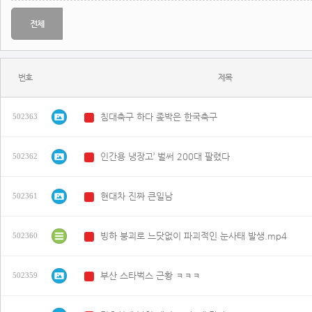
전체
번호
제목
침대축구 하다 좆박은 한국축구
502363
N
인간용 냉장고’ 벌써 200대 팔렸다
502362
N
현대차 진짜 큰일남
502361
N
빙하 붕괴로 느닷없이 파괴적인 눈사태 발생.mp4
502360
N
부산 스타벅스 근황 ㅋㅋㅋ
502359
N