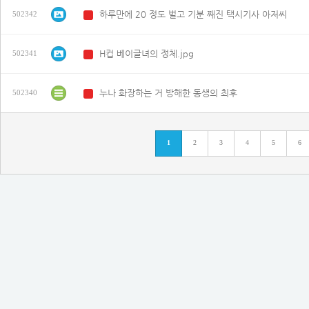
하루만에 20 정도 벌고 기분 째진 택시기사 아저씨
502342
N
H컵 베이글녀의 정체.jpg
502341
N
누나 화장하는 거 방해한 동생의 최후
502340
N
1
2
3
4
5
6