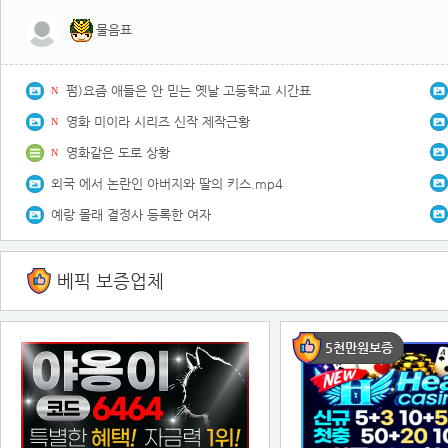
물음표
펌)요즘 애들은 안 믿는 옛날 고등학교 시간표
N
영화 미이라 시리즈 신작 제작근황
N
영화같은 도로 상황
N
외국 에서 논란인 아버지와 딸의 키스.mp4
예랑 몰래 결정사 등록한 여자
베픽 보증업체
5천만원보증