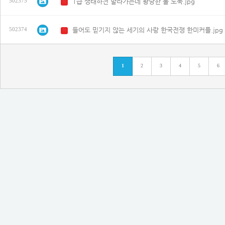
1급 생태하천 말라가는데 황당한 물 도둑.jpg
502375
N
들어도 믿기지 않는 세기의 사랑 한국전쟁 한미커플.jpg
502374
N
1
2
3
4
5
6