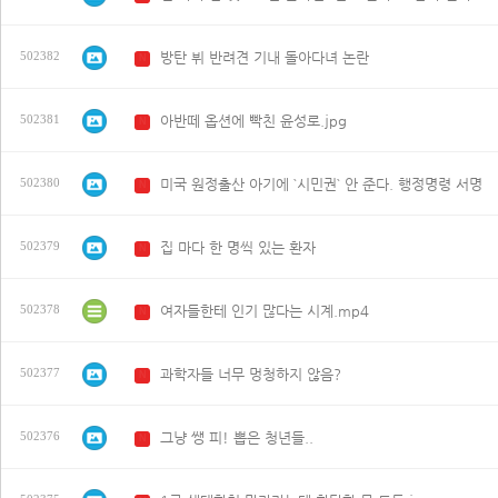
방탄 뷔 반려견 기내 돌아다녀 논란
502382
N
아반떼 옵션에 빡친 윤성로.jpg
502381
N
미국 원정출산 아기에 `시민권` 안 준다. 행정명령 서명
502380
N
집 마다 한 명씩 있는 환자
502379
N
여자들한테 인기 많다는 시계.mp4
502378
N
과학자들 너무 멍청하지 않음?
502377
N
그냥 쌩 피! 뽑은 청년들..
502376
N