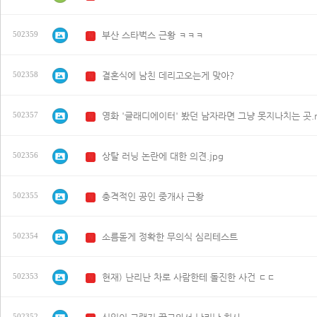
부산 스타벅스 근황 ㅋㅋㅋ
502359
N
결혼식에 남친 데리고오는게 맞아?
502358
N
영화 '글래디에이터' 봤던 남자라면 그냥 못지나치는 곳.
502357
N
상탈 러닝 논란에 대한 의견.jpg
502356
N
충격적인 공인 중개사 근황
502355
N
소름돋게 정확한 무의식 심리테스트
502354
N
현재) 난리난 차로 사람한테 돌진한 사건 ㄷㄷ
502353
N
502352