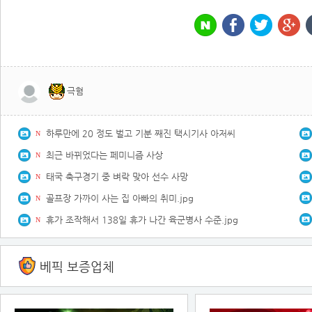
극혐
하루만에 20 정도 벌고 기분 째진 택시기사 아저씨
N
최근 바뀌었다는 페미니즘 사상
N
태국 축구경기 중 벼락 맞아 선수 사망
N
골프장 가까이 사는 집 아빠의 취미.jpg
N
휴가 조작해서 138일 휴가 나간 육군병사 수준.jpg
N
베픽 보증업체