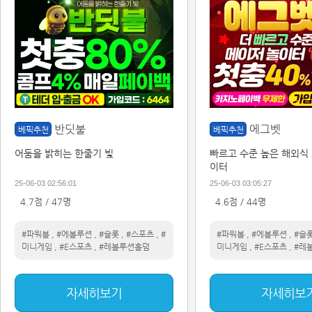
반딧불
에그벳
베픽추천
베픽추천
어둠을 밝히는 한줄기 빛
빠르고 수준 높은 해외식 
이터
25-06-03 02:56:01
25-06-03 03:05:27
4.7점 / 47명
4.6점 / 44명
#파워볼
,
#에볼루션
,
#슬롯
,
#스포츠
,
#
#파워볼
,
#에볼루션
,
#슬
미니게임
,
#E스포츠
,
#레볼루션홀덤
미니게임
,
#E스포츠
,
#레
자세히보기
자세히보