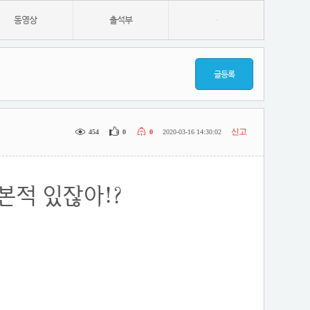
동영상
출석부
-
글등록
신고
454
0
0
2020-03-16 14:30:02
적 있잖아!?