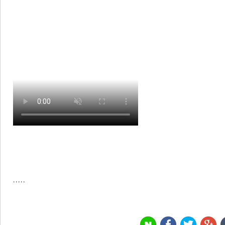
.....