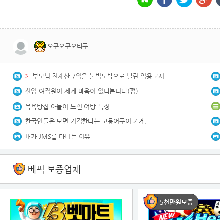
오쿠오쿠오타쿠
부모님 전재산 7억을 불법도박으로 날린 임용고시생딸
N
신입 여직원이 제게 마음이 있나봅니다(펌)
목욕탕집 아들이 느낀 여탕 특징
한국인들은 보면 기겁한다는 고등어구이 가게.
내가 JMS를 다니는 이유
베픽 보증업체
5천만원보증