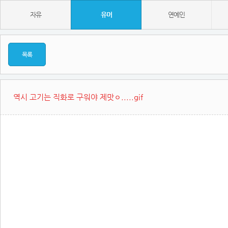
자유
유머
연예인
목록
역시 고기는 직화로 구워야 제맛ㅇ.....gif