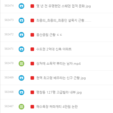
i
몇 년 전 유명했던 스웨덴 접객 문화.jpg
502474
N
g
h
최종의_최종의_최종인 살목지 근황.......
502473
N
t
k
용산공원 근황 ㄷㄷ
502472
N
e
e
수도권 2억대 신축 아파트
502471
p
N
b
상처에 소독약 뿌리는 남자.mp4
502470
a
N
s
현역 최고령 배우라는 신구 근황.jpg
502469
e
N
a
u
평창동 127평 고급빌라 내부.jpg
502468
N
t
h
해수욕장 짜파게티 4만원 논란
502467
N