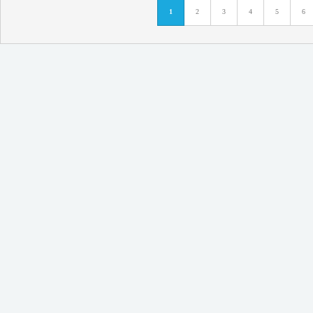
1
2
3
4
5
6