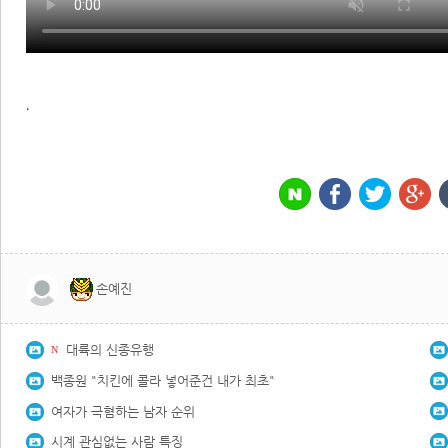
.
손예진
대륙의 신종유행
N
백종원 "치킨에 콜라 넣어준건 내가 최초"
여자가 극혐하는 남자 순위
시계 관심없는 사람 특징