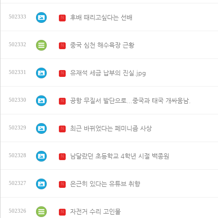
후배 때리고싶다는 선배
502333
N
중국 심천 해수욕장 근황
502332
N
유재석 세금 납부의 진실.jpg
502331
N
공항 무질서 발단으로...중국과 태국 개싸움남.
502330
N
최근 바뀌었다는 페미니즘 사상
502329
N
남달랐던 초등학교 4학년 시절 백종원
502328
N
은근히 있다는 유튜브 취향
502327
N
자전거 수리 고인물
502326
N