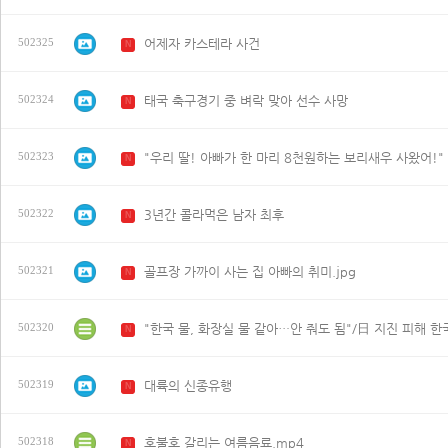
어제자 카스테라 사건
502325
N
태국 축구경기 중 벼락 맞아 선수 사망
502324
N
"우리 딸! 아빠가 한 마리 8천원하는 보리새우 사왔어!"
502323
N
3년간 콜라먹은 남자 최후
502322
N
골프장 가까이 사는 집 아빠의 취미.jpg
502321
N
502320
N
대륙의 신종유행
502319
N
호불호 갈리는 여름음료.mp4
502318
N