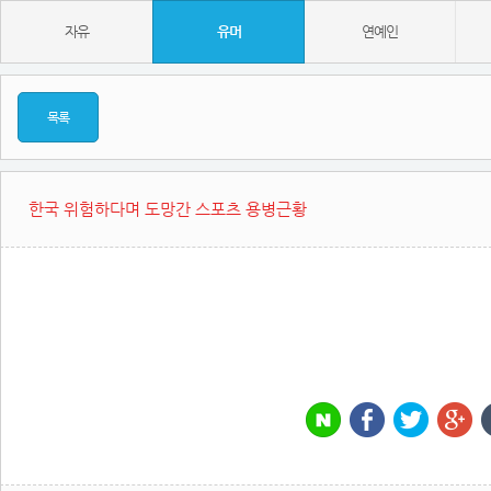
자유
유머
연예인
목록
한국 위험하다며 도망간 스포츠 용병근황