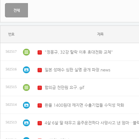
전체
번호
제목
"정몽규, 32강 탈락 이후 휴대전화 교체"
502517
N
일본 성매수 심판 실명 공개 파장.news
502516
N
합의금 천만원 요구..gif
502515
N
환율 1400원대 깨지면 수출기업들 수익성 악화
502514
N
502513
N