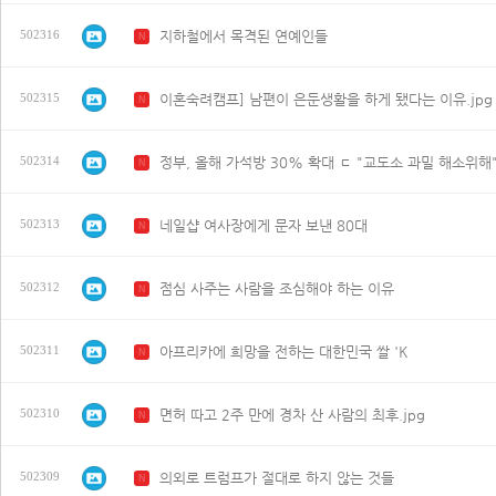
지하철에서 목격된 연예인들
502316
N
이혼숙려캠프] 남편이 은둔생활을 하게 됐다는 이유.jpg
502315
N
정부, 올해 가석방 30% 확대 ㄷ "교도소 과밀 해소위해
502314
N
네일샵 여사장에게 문자 보낸 80대
502313
N
점심 사주는 사람을 조심해야 하는 이유
502312
N
아프리카에 희망을 전하는 대한민국 쌀 'K
502311
N
면허 따고 2주 만에 경차 산 사람의 최후.jpg
502310
N
의외로 트럼프가 절대로 하지 않는 것들
502309
N