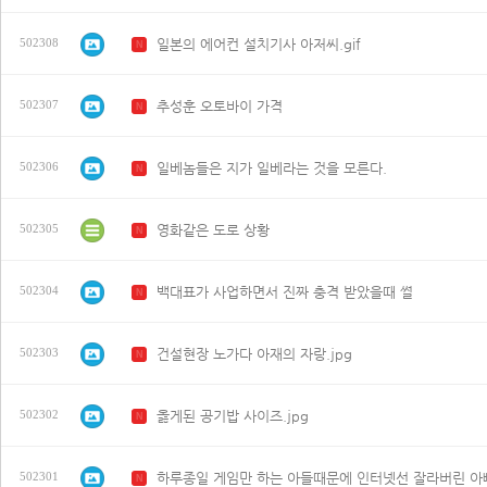
일본의 에어컨 설치기사 아저씨.gif
502308
N
추성훈 오토바이 가격
502307
N
일베놈들은 지가 일베라는 것을 모른다.
502306
N
영화같은 도로 상황
502305
N
백대표가 사업하면서 진짜 충격 받았을때 썰
502304
N
건설현장 노가다 아재의 자랑.jpg
502303
N
옳게된 공기밥 사이즈.jpg
502302
N
하루종일 게임만 하는 아들때문에 인터넷선 잘라버린 아
502301
N