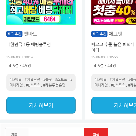
벳마트
에그벳
베픽추천
베픽추천
대한민국 1등 베팅솔루션
빠르고 수준 높은 해외식 
이터
25-06-03 03:00:57
25-06-03 03:05:27
4.6점 / 45명
4.6점 / 44명
#파워볼
,
#에볼루션
,
#슬롯
,
#스포츠
,
#
#파워볼
,
#에볼루션
,
#슬
미니게임
,
#E스포츠
,
#레볼루션홀덤
미니게임
,
#E스포츠
,
#레
자세히보기
자세히보