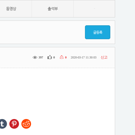
동영상
출석부
-
글등록
신고
397
0
0
2020-03-17 11:30:03