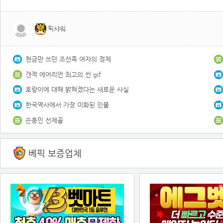
픽샤워
현금만 쓰던 조선족 여자의 정체
갠적 에어리언 최고의 씬.gif
호랑이에 대해 밝혀졌다는 새로운 사실
한국역사에서 가장 미화된 인물
손흥민 선제골
베픽 보증업체