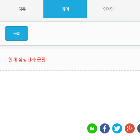
자유
유머
연예인
목록
현재 삼성전자 근황