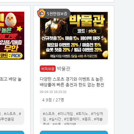
5천만원보증
박물관
베픽보증
최고 배당 놀
다양한 스포츠 경기와 이벤트 & 높은
배당률에 빠른 충전과 한도 없는 환전
26-04-15 16:23:32
4.9점 / 27명
롯
,
#스포츠
,
#
#스포츠
,
#미니게임
,
#토지노
,
#가상게
볼루션홀덤
임
,
#실시간
,
#인플레이
,
#콤프
,
#에볼
루션
,
#슬롯
,
#페이백