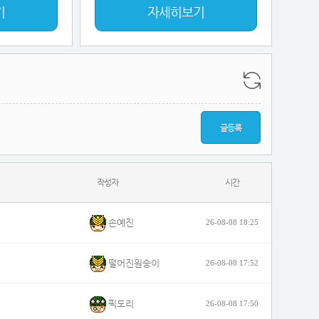
기
자세히보기
글등록
작성자
시간
손예진
26-08-08 18:25
떨어진원숭이
26-08-08 17:52
픽도리
26-08-08 17:50