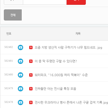
전체
번호
제목
요즘 지방 생산직 사람 구하기가 너무 힘드네요..jpg
502482
N
이 중 딱 두명만 구할 수 있다면?
502481
N
워터파크, "16,000원 짜리 떡볶이" 수준
502480
N
진짜들만 아는 찐시골 특징 모음
502479
N
전사한 우크라이나 병사 폰에서 나온 구글 검색 기록.jpg
502478
N