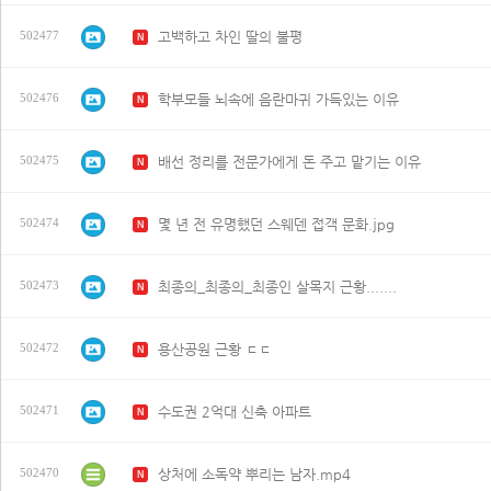
고백하고 차인 딸의 불평
502477
N
학부모들 뇌속에 음란마귀 가득있는 이유
502476
N
배선 정리를 전문가에게 돈 주고 맡기는 이유
502475
N
몇 년 전 유명했던 스웨덴 접객 문화.jpg
502474
N
최종의_최종의_최종인 살목지 근황.......
502473
N
용산공원 근황 ㄷㄷ
502472
N
수도권 2억대 신축 아파트
502471
N
상처에 소독약 뿌리는 남자.mp4
502470
N