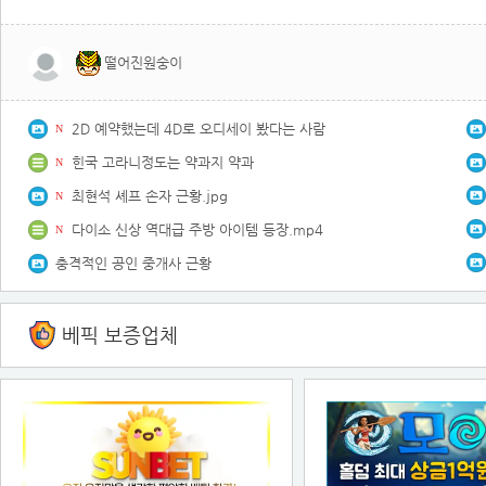
떨어진원숭이
2D 예약했는데 4D로 오디세이 봤다는 사람
N
힌국 고라니정도는 약과지 약과
N
최현석 셰프 손자 근황.jpg
N
다이소 신상 역대급 주방 아이템 등장.mp4
N
충격적인 공인 중개사 근황
베픽 보증업체