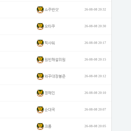
소주반샷
26-08-08 20:32
오타쿠
26-08-08 20:30
픽샤워
26-08-08 20:17
원빈해설위원
26-08-08 20:15
와꾸대장봉준
26-08-08 20:12
정해인
26-08-08 20:10
순대국
26-08-08 20:07
크롬
26-08-08 20:05