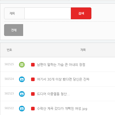
전체
번호
제목
남편이 말하는 가슴 큰 아내의 장점
502525
N
여기서 30개 이상 봤다면 당신은 진짜
502524
N
드디어 이중열돔 청산...
502523
N
수락산 계곡 갔다가 개빡친 여성.jpg
502522
N