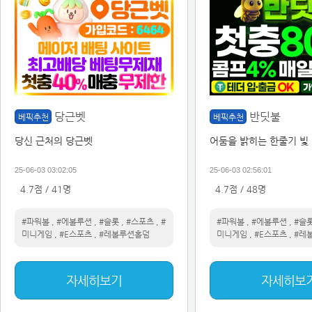
당근벳
반딧불
베픽추천
베픽추천
당신 근처의 당근벳
어둠을 밝히는 한줄기 빛
25-06-03 03:02:05
25-06-03 02:56:01
4.7점 / 41명
4.7점 / 48명
#파워볼
,
#에볼루션
,
#슬롯
,
#스포츠
,
#
#파워볼
,
#에볼루션
,
#슬
미니게임
,
#E스포츠
,
#레볼루션홀덤
미니게임
,
#E스포츠
,
#레
자세히보기
자세히보