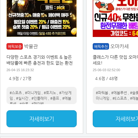
박물관
오마카세
베픽보증
베픽추천
다양한 스포츠 경기와 이벤트 & 높은
클래스가 다른 맛집 오마
배당률에 빠른 충전과 한도 없는 환전
세요!
26-04-15 16:23:32
25-06-03 02:52:00
4.9점 / 27명
4.6점 / 48명
#스포츠
,
#미니게임
,
#토지노
,
#가상게
#파워볼
,
#에볼루션
,
#슬
임
,
#실시간
,
#인플레이
,
#콤프
,
#에볼
미니게임
,
#E스포츠
,
#레
루션
,
#슬롯
,
#페이백
자세히보기
자세히보