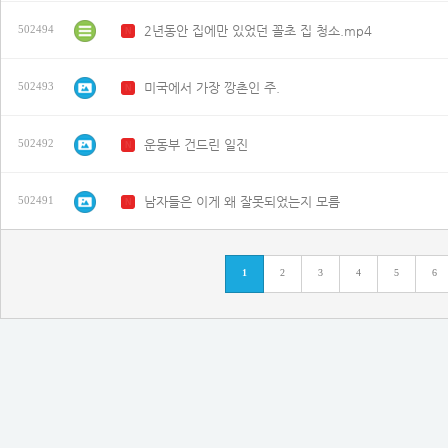
2년동안 집에만 있었던 꼴초 집 청소.mp4
502494
N
미국에서 가장 깡촌인 주.
502493
N
운동부 건드린 일진
502492
N
남자들은 이게 왜 잘못되었는지 모름
502491
N
1
2
3
4
5
6