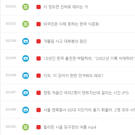
이 정도면 진짜로 때리는 거
502502
N
외국인은 이해 못하는 한국 식문화
502501
N
개물림 사고 대부분의 원인
502500
N
502499
N
이모, 이 강아지 한번 만져봐도 돼요?
502498
N
캠핑 처음간 여자2명이 텐트치는데 걸리는 시간.JPG
502497
N
서울 면목동서 60대 지인끼리 흉기 휘둘러..2명 모두 사
502496
N
필리핀 시골 당구장의 여름.mp4
502495
N