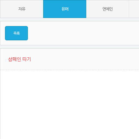
자유
유머
연예인
목록
샴페인 따기