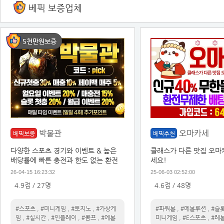
베픽 보증업체
5천만원보증
박물관
오마카세
베픽보증
베픽추천
다양한 스포츠 경기와 이벤트 & 높은
클래스가 다른 맛집 오마
배당률에 빠른 충전과 한도 없는 환전
세요!
26-04-15 16:23:32
25-06-03 02:52:00
4.9점 / 27명
4.6점 / 48명
#스포츠
,
#미니게임
,
#토지노
,
#가상게
#파워볼
,
#에볼루션
,
#슬
임
,
#실시간
,
#인플레이
,
#콤프
,
#에볼
미니게임
,
#E스포츠
,
#레