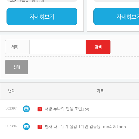
루션
,
#슬롯
,
#페이백
자세히보기
자세히보
전체
번호
제목
서양 누나의 인생 조언.jpg
502397
N
현재 나무위키 실검 1위인 김규원. mp4 & toon
502396
N