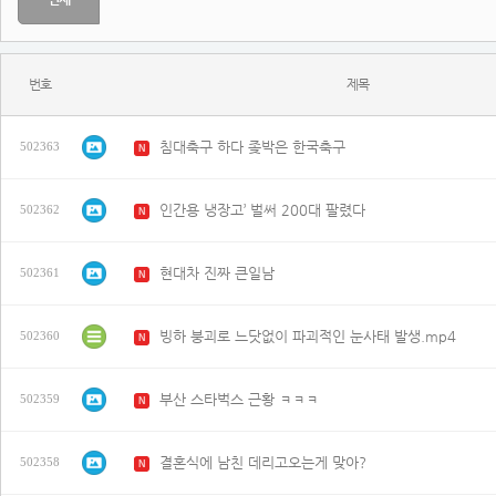
번호
제목
침대축구 하다 좆박은 한국축구
502363
N
인간용 냉장고’ 벌써 200대 팔렸다
502362
N
현대차 진짜 큰일남
502361
N
빙하 붕괴로 느닷없이 파괴적인 눈사태 발생.mp4
502360
N
부산 스타벅스 근황 ㅋㅋㅋ
502359
N
결혼식에 남친 데리고오는게 맞아?
502358
N