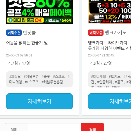
반딧불
뱅크카지노
베픽추천
베픽보증
어둠을 밝히는 한줄기 빛
뱅크카지노 라이브카지노
롯게임 다양한 이벤트 진행
재충·페이백·콤프 지급 
25-06-03 02:56:01
26-05-07 21:32:45
무제한환전 지원
4.7점 / 47명
4.9점 / 27명
#파워볼
,
#에볼루션
,
#슬롯
,
#스포츠
,
#
#미니게임
,
#토지노
,
#가
미니게임
,
#E스포츠
,
#레볼루션홀덤
간
,
#인플레이
,
#콤프
,
#
롯
,
#페이백
,
#쿠폰
자세히보기
자세히보