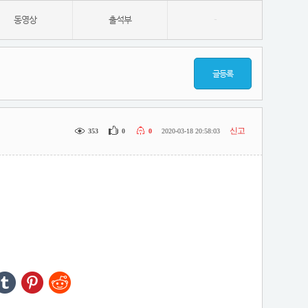
동영상
출석부
-
글등록
신고
353
0
0
2020-03-18 20:58:03