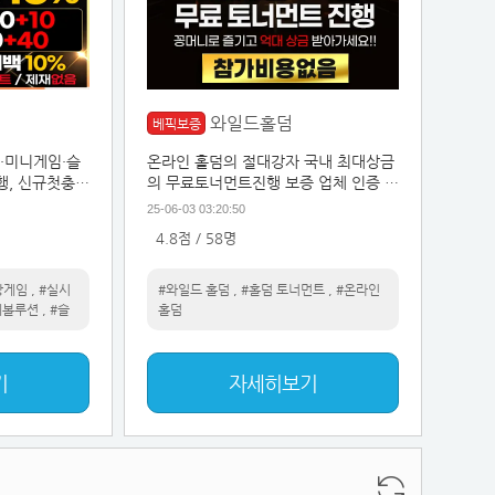
와일드홀덤
베픽보증
·미니게임·슬
온라인 홀덤의 절대강자 국내 최대상금
, 신규첫충·
의 무료토너먼트진행 보증 업체 인증 사
혜택과 빠른충전
이트
25-06-03 03:20:50
4.8점 / 58명
상게임
,
#실시
#와일드 홀덤
,
#홀덤 토너먼트
,
#온라인
에볼루션
,
#슬
홀덤
기
자세히보기