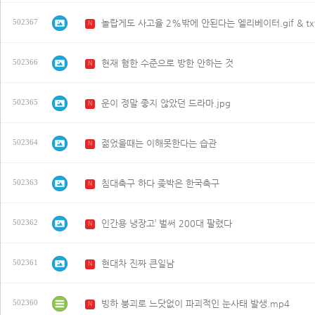
놀랍게도 사고율 2%밖에 안된다는 엘리베이터.gif & tx
502367
N
현재 혐한 수준으로 방한 안하는 것
502366
N
운이 정말 좋지 않았던 드라마.jpg
502365
N
젊었을때는 이해못한다는 습관
502364
N
침대축구 하다 좆박은 한국축구
502363
N
인간용 냉장고’ 벌써 200대 팔렸다
502362
N
현대차 진짜 큰일남
502361
N
빙하 붕괴로 느닷없이 파괴적인 눈사태 발생.mp4
502360
N