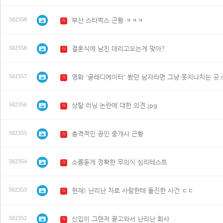
부산 스타벅스 근황 ㅋㅋㅋ
502359
N
결혼식에 남친 데리고오는게 맞아?
502358
N
영화 '글래디에이터' 봤던 남자라면 그냥 못지나치는 곳.
502357
N
상탈 러닝 논란에 대한 의견.jpg
502356
N
충격적인 공인 중개사 근황
502355
N
소름돋게 정확한 무의식 심리테스트
502354
N
현재) 난리난 차로 사람한테 돌진한 사건 ㄷㄷ
502353
N
신입이 그랜저 끌고와서 난리난 회사
502352
N