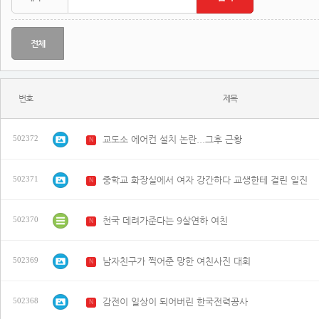
전체
번호
제목
교도소 에어컨 설치 논란...그후 근황
502372
N
중학교 화장실에서 여자 강간하다 교생한테 걸린 일진
502371
N
천국 데려가준다는 9살연하 여친
502370
N
남자친구가 찍어준 망한 여친사진 대회
502369
N
감전이 일상이 되어버린 한국전력공사
502368
N