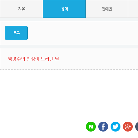
자유
유머
연예인
목록
박명수의 인성이 드러난 날