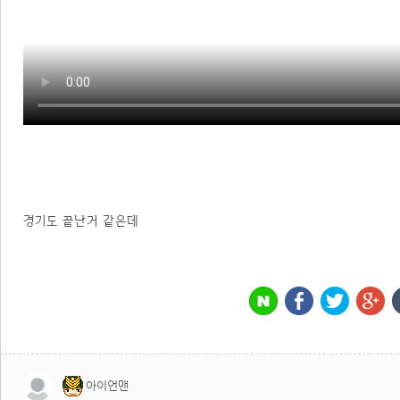
경기도 끝난거 같은데
아이언맨