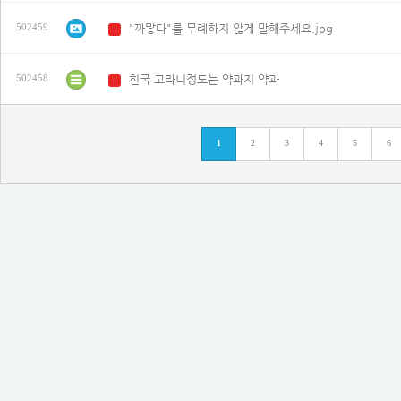
"까맣다"를 무례하지 않게 말해주세요.jpg
502459
N
힌국 고라니정도는 약과지 약과
502458
N
1
2
3
4
5
6