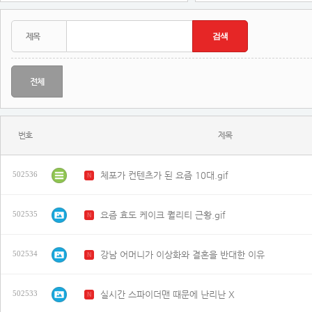
전체
번호
제목
체포가 컨텐츠가 된 요즘 10대.gif
502536
N
요즘 효도 케이크 퀄리티 근황.gif
502535
N
강남 어머니가 이상화와 결혼을 반대한 이유
502534
N
실시간 스파이더맨 때문에 난리난 X
502533
N