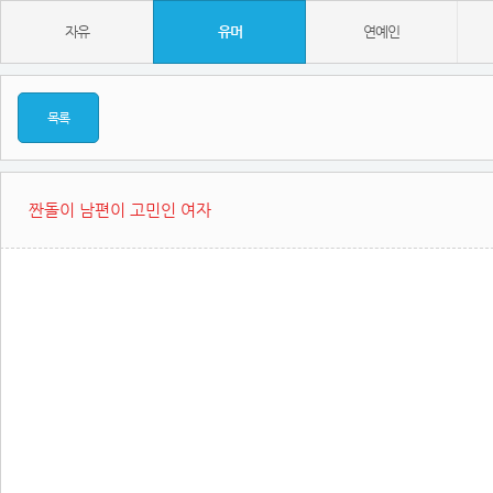
자유
유머
연예인
목록
짠돌이 남편이 고민인 여자