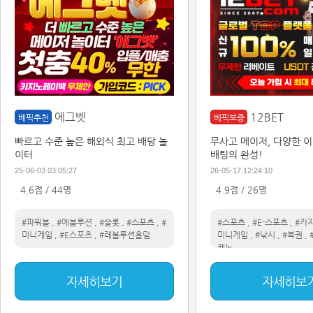
에그벳
12BET
베픽추천
베픽보증
빠르고 수준 높은 해외식 최고 배당 놀
무사고 메이저, 다양한 
이터
배팅의 완성!
25-06-03 03:05:27
26-05-17 12:24:10
4.6점 / 44명
4.9점 / 26명
#파워볼
,
#에볼루션
,
#슬롯
,
#스포츠
,
#
#스포츠
,
#E-스포츠
,
#카
미니게임
,
#E스포츠
,
#레볼루션홀덤
미니게임
,
#낚시
,
#복권
,
케노
자세히보기
자세히보