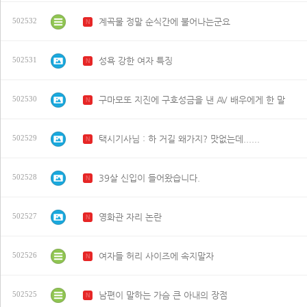
계곡물 정말 순식간에 불어나는군요
502532
N
성욕 강한 여자 특징
502531
N
구마모또 지진에 구호성금을 낸 AV 배우에게 한 말
502530
N
택시기사님 : 하 거길 왜가지? 맛없는데......
502529
N
39살 신입이 들어왔습니다.
502528
N
영화관 자리 논란
502527
N
여자들 허리 사이즈에 속지말자
502526
N
남편이 말하는 가슴 큰 아내의 장점
502525
N