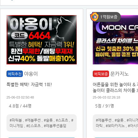
1억원보증
야옹이
문카지노
베픽추천
베픽보증
특별한 혜택! 자금력 1위!
어른들을 위한 놀이터 &
놀이터 클라스의 차이를
25-06-03 02:50:48
25-06-03 02:26:18
4.8점 / 44명
5점 / 91명
#파워볼
,
#에볼루션
,
#슬롯
,
#스포츠
,
#
#에볼루션
,
#슬롯
,
#미니
미니게임
,
#E스포츠
,
#레볼루션홀덤
마틱
,
#보타카지노
,
#아시