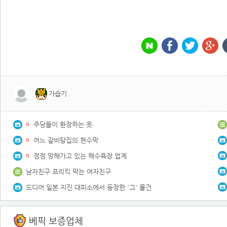
가습기
주당들이 환장하는 옷
N
어느 갈비탕집의 현수막
N
점점 망해가고 있는 해수욕장 업계
N
남자친구 프리킥 막는 여자친구
드디어 일본 지진 대피소에서 등장한 '그' 물건
베픽 보증업체