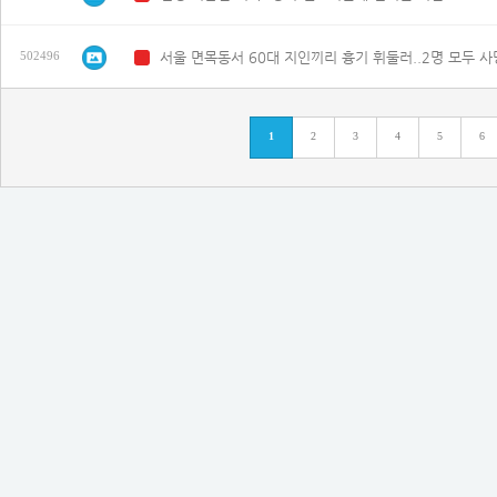
서울 면목동서 60대 지인끼리 흉기 휘둘러..2명 모두 사
502496
N
1
2
3
4
5
6