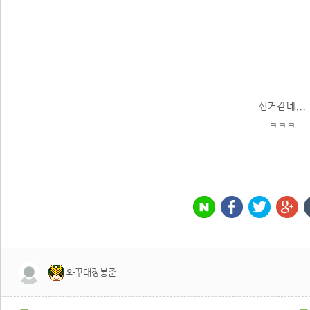
진거같네...
ㅋㅋㅋ
와꾸대장봉준