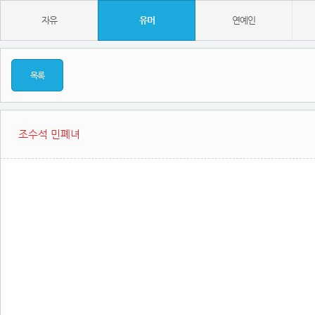
자유
유머
연예인
목록
조수석 민폐녀