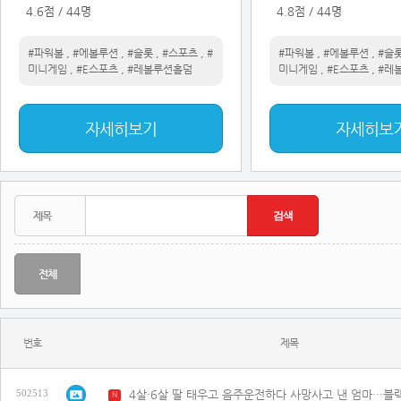
4.6점 / 44명
4.8점 / 44명
#파워볼
,
#에볼루션
,
#슬롯
,
#스포츠
,
#
#파워볼
,
#에볼루션
,
#슬
미니게임
,
#E스포츠
,
#레볼루션홀덤
미니게임
,
#E스포츠
,
#레
자세히보기
자세히보
전체
번호
제목
502513
N